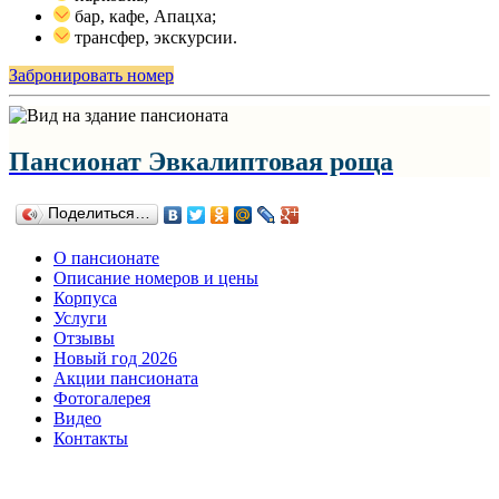
бар, кафе, Апацха;
трансфер, экскурсии.
Забронировать номер
Пансионат Эвкалиптовая роща
Поделиться…
О пансионате
Описание номеров и цены
Корпуса
Услуги
Отзывы
Новый год 2026
Акции пансионата
Фотогалерея
Видео
Контакты