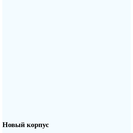
Новый корпус