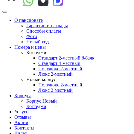
О пансионате
Гарантии и награды
Способы оплаты
Фото
Новый год
Номера и цены
Коттеджи
Стандарт 2-местный б/балк
Стандарт 4-местный
Полулюкс 2-местный
Люкс 2-местный
Новый корпус
Полулюкс 2-местный
Люкс 2-местный
Корпуса
Корпус Новый
Коттеджи
Услуги
Отзывы
Акции
Контакты
Видео