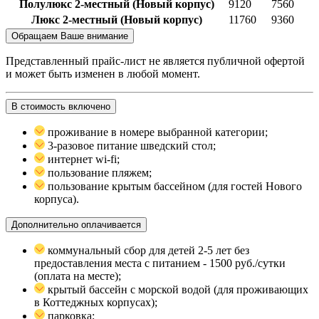
Полулюкс 2-местный (Новый корпус)
9120
7560
Люкс 2-местный (Новый корпус)
11760
9360
Обращаем Ваше внимание
Представленный прайс-лист не является публичной офертой
и может быть изменен в любой момент.
В стоимость включено
проживание в номере выбранной категории;
3-разовое питание шведский стол;
интернет wi-fi;
пользование пляжем;
пользование крытым бассейном (для гостей Нового
корпуса).
Дополнительно оплачивается
коммунальный сбор для детей 2-5 лет без
предоставления места с питанием - 1500 руб./сутки
(оплата на месте);
крытый бассейн с морской водой (для проживающих
в Коттеджных корпусах);
парковка;