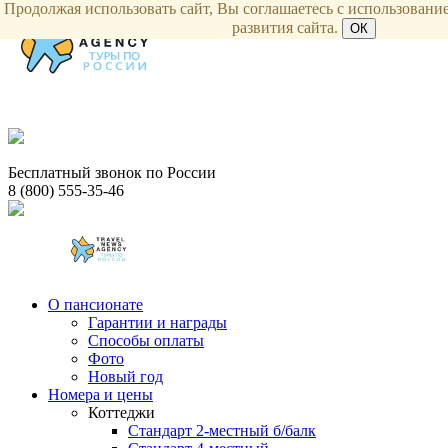
Продолжая использовать сайт, Вы соглашаетесь с использование
развития сайта.
ОК
Бесплатный звонок по России
8 (800) 555-35-46
О пансионате
Гарантии и награды
Способы оплаты
Фото
Новый год
Номера и цены
Коттеджи
Стандарт 2-местный б/балк