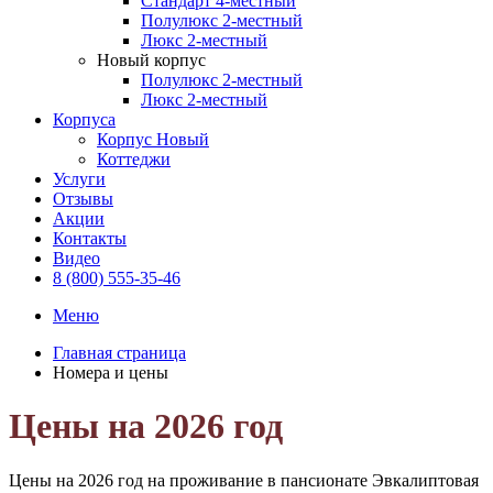
Стандарт 4-местный
Полулюкс 2-местный
Люкс 2-местный
Новый корпус
Полулюкс 2-местный
Люкс 2-местный
Корпуса
Корпус Новый
Коттеджи
Услуги
Отзывы
Акции
Контакты
Видео
8 (800) 555-35-46
Меню
Главная страница
Номера и цены
Цены на 2026 год
Цены на 2026 год на проживание в пансионате Эвкалиптовая