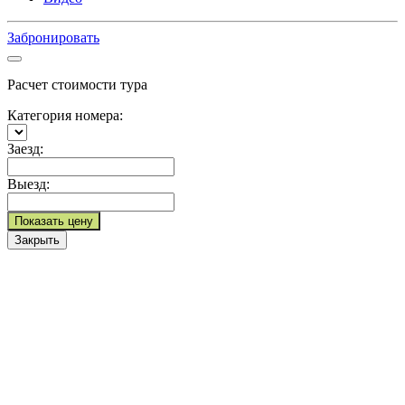
Забронировать
Расчет стоимости тура
Категория номера:
Заезд:
Выезд:
Показать цену
Закрыть