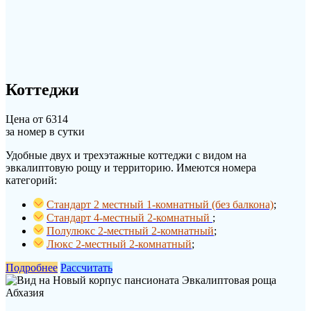
Коттеджи
Цена от
6314
за номер в сутки
Удобные двух и трехэтажные коттеджи с видом на
эвкалиптовую рощу и территорию. Имеются номера
категорий:
Стандарт 2 местный 1-комнатный (без балкона)
;
Стандарт 4-местный 2-комнатный
;
Полулюкс 2-местный 2-комнатный
;
Люкс 2-местный 2-комнатный
;
Подробнее
Рассчитать