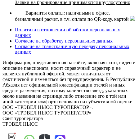
Заявки на бронирование принимаются круглосуточно
Варианты оплаты: наличными в офисе,
безналичный расчет, в т.ч. оплата по QR-коду, картой
Политика в отношении обработки персональных
данных
Согласие на обработку персональных данных
Согласие на трансграничную передачу персональных
данных
Информация, представленная на сайте, включая фото, видео и
описание пансионата, носит справочный характер и не
является публичной офертой, может отличаться от
фактической и изменяться без предупреждения. В Республике
Абхазия нет официальной классификации отелей и иных
средств размещения, поэтому количество звёзд, указанных
около названия на странице либо отнесение его к той или
иной категории комфорта основано на субъективной оценке
ООО «ТРЭВЕЛ НЬЮС ТУРОПЕРАТОР».
ООО «ТРЭВЕЛ НЬЮС ТУРОПЕРАТОР»
Сайт туроператора
ТРЭВЕЛ НЬЮС