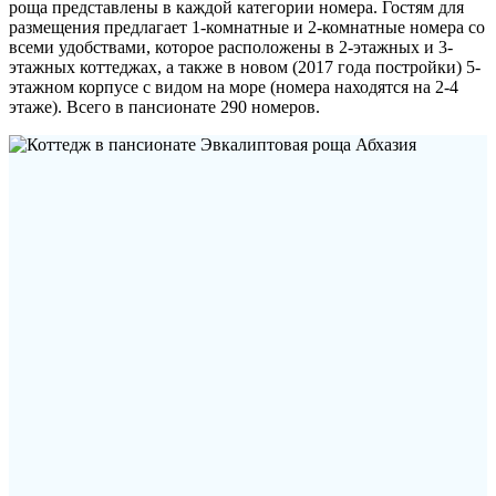
роща представлены в каждой категории номера. Гостям для
размещения предлагает 1-комнатные и 2-комнатные номера со
всеми удобствами, которое расположены в 2-этажных и 3-
этажных коттеджах, а также в новом (2017 года постройки) 5-
этажном корпусе с видом на море (номера находятся на 2-4
этаже). Всего в пансионате 290 номеров.